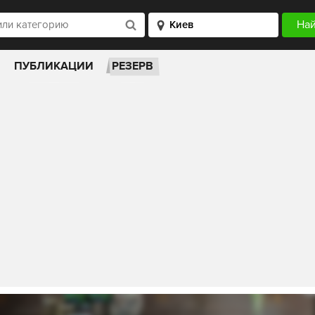
ПУБЛИКАЦИИ
РЕЗЕРВ