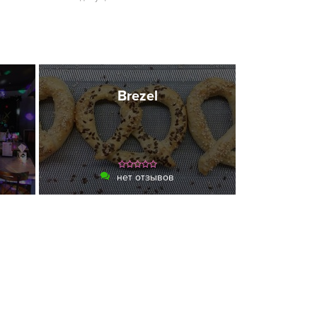
Brezel
нет отзывов