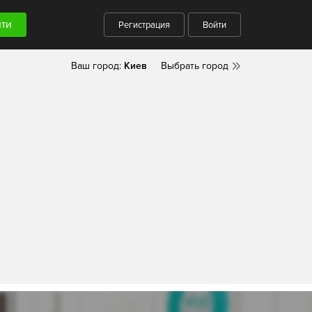
Регистрация
Войти
Ваш город:
Киев
Выбрать город