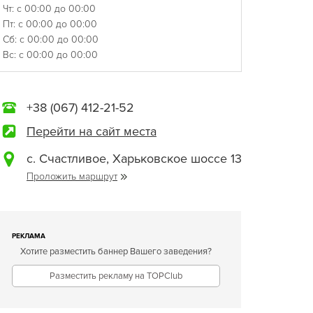
Чт: с 00:00 до 00:00
Пт: с 00:00 до 00:00
Сб: с 00:00 до 00:00
Вс: с 00:00 до 00:00
+38 (067) 412-21-52
Перейти на сайт места
с. Счастливое, Харьковское шоссе 13
Проложить маршрут
РЕКЛАМА
Хотите разместить баннер Вашего заведения?
Разместить рекламу на TOPClub