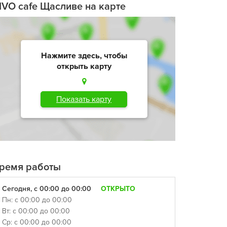
IVO cafe Щасливе на карте
Нажмите здесь, чтобы
открыть карту
Показать карту
ремя работы
Сегодня, с 00:00 до 00:00
ОТКРЫТО
Пн: с 00:00 до 00:00
Вт: с 00:00 до 00:00
Ср: с 00:00 до 00:00