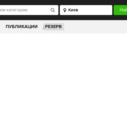
ПУБЛИКАЦИИ
РЕЗЕРВ