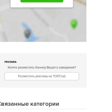
РЕКЛАМА
Хотите разместить баннер Вашего заведения?
Разместить рекламу на TOPClub
Связанные категории