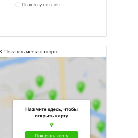
По кол-ву отзывов
Показать места на карте
Нажмите здесь, чтобы
открыть карту
Показать карту