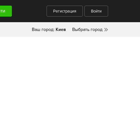
Регистрация
Войти
Ваш город:
Киев
Выбрать город