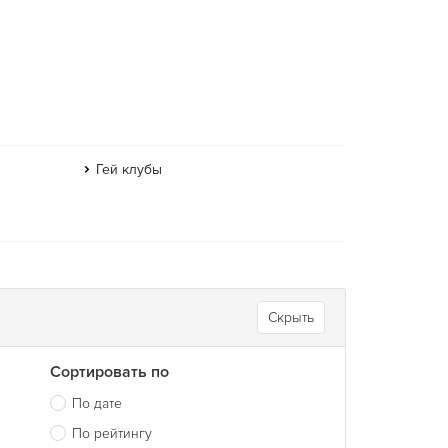
Гей клубы
Скрыть
Сортировать по
По дате
По рейтингу