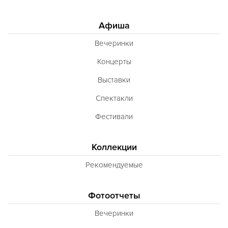
Афиша
Вечеринки
Концерты
Выставки
Спектакли
Фестивали
Коллекции
Рекомендуемые
Фотоотчеты
Вечеринки