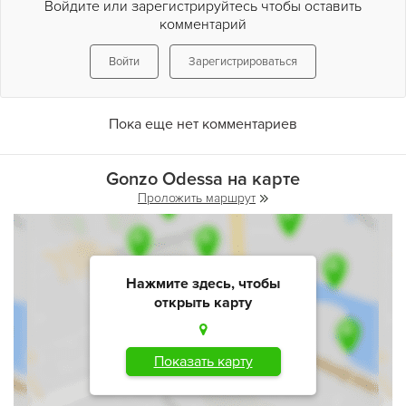
Войдите или зарегистрируйтесь чтобы оставить
комментарий
Войти
Зарегистрироваться
Пока еще нет комментариев
Gonzo Odessa на карте
Проложить маршрут
Нажмите здесь, чтобы
открыть карту
Показать карту