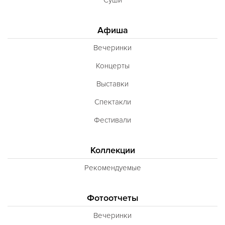
Афиша
Вечеринки
Концерты
Выставки
Спектакли
Фестивали
Коллекции
Рекомендуемые
Фотоотчеты
Вечеринки