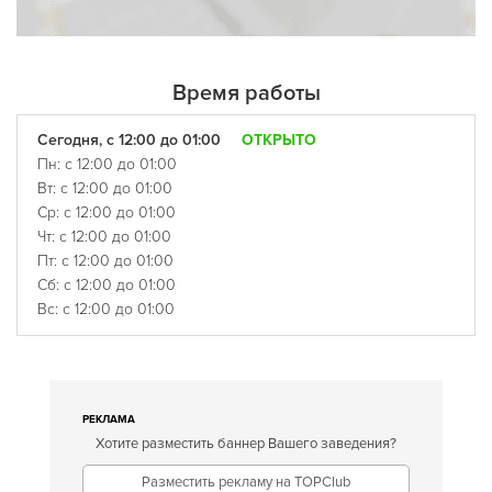
Время работы
Сегодня, с 12:00 до 01:00
ОТКРЫТО
Пн: с 12:00 до 01:00
Вт: с 12:00 до 01:00
Ср: с 12:00 до 01:00
Чт: с 12:00 до 01:00
Пт: с 12:00 до 01:00
Сб: с 12:00 до 01:00
Вс: с 12:00 до 01:00
РЕКЛАМА
Хотите разместить баннер Вашего заведения?
Разместить рекламу на TOPClub