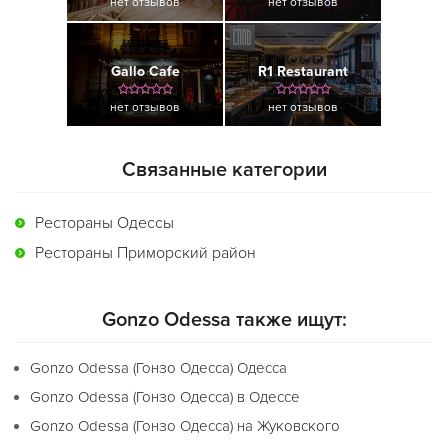
нет отзывов
нет отзывов
Gallo Cafe
R1 Restaurant
нет отзывов
нет отзывов
Связанные категории
Рестораны Одессы
Рестораны Приморский район
Gonzo Odessa также ищут:
Gonzo Odessa (Гонзо Одесса) Одесса
Gonzo Odessa (Гонзо Одесса) в Одессе
Gonzo Odessa (Гонзо Одесса) на Жуковского