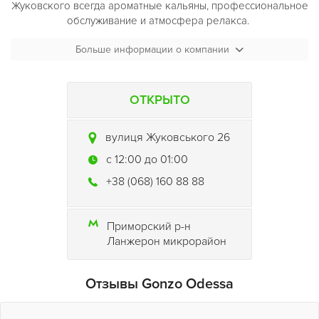
Жуковского всегда ароматные кальяны, профессиональное
обслуживание и атмосфера релакса.
Больше информации о компании
ОТКРЫТО
вулиця Жуковського 26
c 12:00 до 01:00
+38 (068) 160 88 88
Приморский р-н
Ланжерон микрорайон
Отзывы Gonzo Odessa