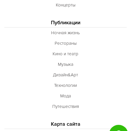
Концерты
Публикации
Ночная жизнь
Рестораны
Кино и театр
Музыка
Дизайн&Арт
Технологии
Мода
Путешествия
Карта сайта