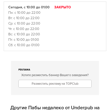
Сегодня, с 10:00 до 01:00
ЗАКРЫТО
Пн: с 10:00 до 22:00
Вт: с 10:00 до 22:00
Ср: с 10:00 до 22:00
Чт: с 10:00 до 22:00
Вс: с 10:00 до 22:00
Пт: с 10:00 до 01:00
Сб: с 10:00 до 01:00
РЕКЛАМА
Хотите разместить баннер Вашего заведения?
Разместить рекламу на TOPClub
Другие Пабы недалеко от Underpub на