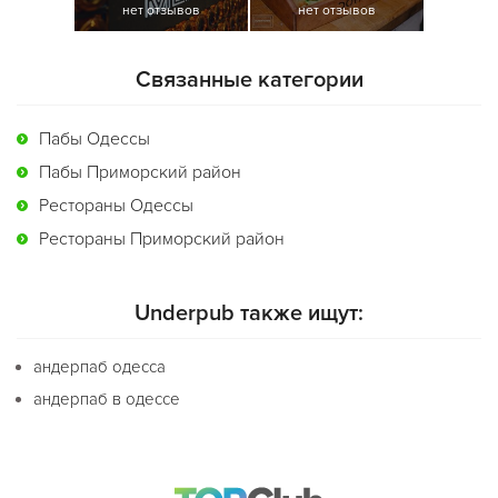
нет отзывов
нет отзывов
Связанные категории
Пабы Одессы
Пабы Приморский район
Рестораны Одессы
Рестораны Приморский район
Underpub также ищут:
андерпаб одесса
андерпаб в одессе