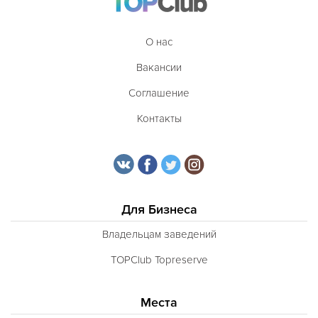
О нас
Вакансии
Соглашение
Контакты
Для Бизнеса
Владельцам заведений
TOPClub Topreserve
Места