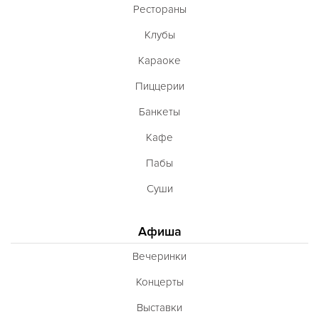
Рестораны
Клубы
Караоке
Пиццерии
Банкеты
Кафе
Пабы
Суши
Афиша
Вечеринки
Концерты
Выставки