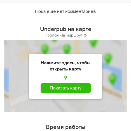
Пока еще нет комментариев
Underpub на карте
Проложить маршрут
Нажмите здесь, чтобы
открыть карту
Показать карту
Время работы