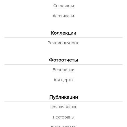
Спектакли
Фестивали
Коллекции
Рекомендуемые
Фотоотчеты
Вечеринки
Концерты
Публикации
Ночная жизнь
Рестораны