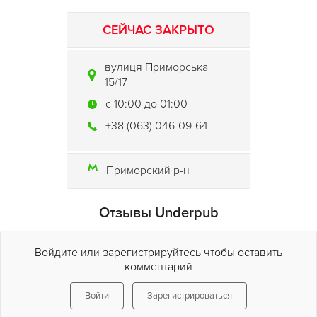
СЕЙЧАС ЗАКРЫТО
вулиця Приморська
15/17
c 10:00 до 01:00
+38 (063) 046-09-64
Приморский р-н
Отзывы Underpub
Войдите или зарегистрируйтесь чтобы оставить
комментарий
Войти
Зарегистрироваться