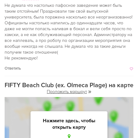
Не думала что настолько пафосное заведение может быть
таким отстойным! Праздновали там свой выпускной
университета, была поражена насколько все неорганизованно!
Официанты настолько напились до одиннадцати часов, что
даже не могли попасть наливая в бокал и вели себя просто по
хамски, а не как обслуживающий персонал. Администратору на
все наплевать, а про роботу по организации мероприятия она
вообще никогда не слышала. Не думала что за такие деньги
получим такое отношение(
Не рекомендую!
Ответить
FIFTY Beach Club (ex. Olmeca Plage) на карте
Проложить маршрут
Нажмите здесь, чтобы
открыть карту