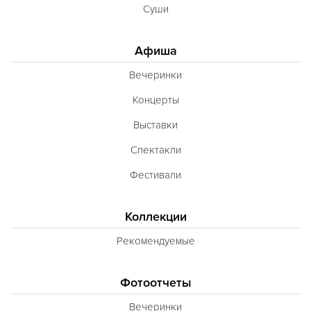
Суши
Афиша
Вечеринки
Концерты
Выставки
Спектакли
Фестивали
Коллекции
Рекомендуемые
Фотоотчеты
Вечеринки