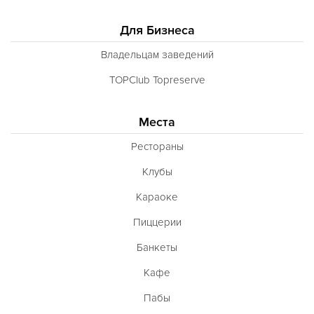
Для Бизнеса
Владельцам заведений
TOPClub Topreserve
Места
Рестораны
Клубы
Караоке
Пиццерии
Банкеты
Кафе
Пабы