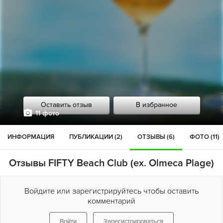
Оставить отзыв
В избранное
11 фото
ИНФОРМАЦИЯ
ПУБЛИКАЦИИ (2)
ОТЗЫВЫ (6)
ФОТО (11)
Отзывы FIFTY Beach Club (ex. Olmeca Plage)
Войдите или зарегистрируйтесь чтобы оставить
комментарий
Войти
Зарегистрироваться