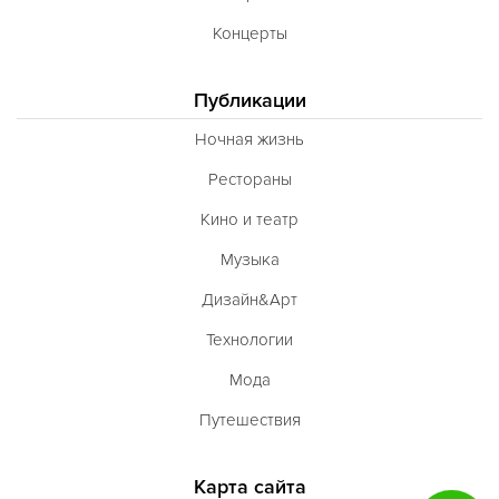
Концерты
Публикации
Ночная жизнь
Рестораны
Кино и театр
Музыка
Дизайн&Арт
Технологии
Мода
Путешествия
Карта сайта