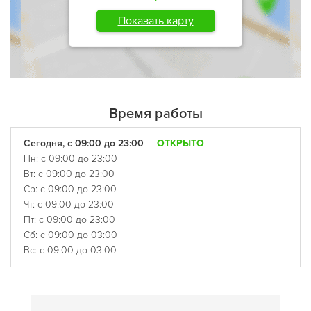
Показать карту
Время работы
Сегодня, с 09:00 до 23:00
ОТКРЫТО
Пн: с 09:00 до 23:00
Вт: с 09:00 до 23:00
Ср: с 09:00 до 23:00
Чт: с 09:00 до 23:00
Пт: с 09:00 до 23:00
Сб: с 09:00 до 03:00
Вс: с 09:00 до 03:00