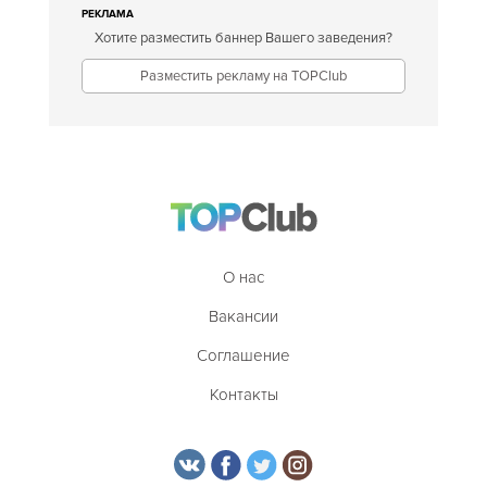
РЕКЛАМА
Хотите разместить баннер Вашего заведения?
Разместить рекламу на TOPClub
О нас
Вакансии
Соглашение
Контакты