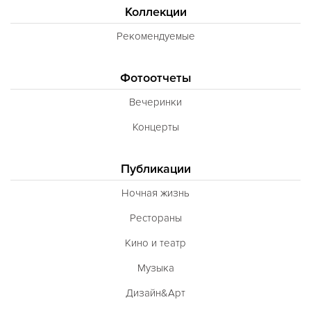
Коллекции
Рекомендуемые
Фотоотчеты
Вечеринки
Концерты
Публикации
Ночная жизнь
Рестораны
Кино и театр
Музыка
Дизайн&Арт