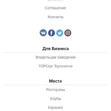
Соглашение
Контакты
Для Бизнеса
Владельцам заведений
TOPClub Topreserve
Места
Рестораны
Клубы
Караоке