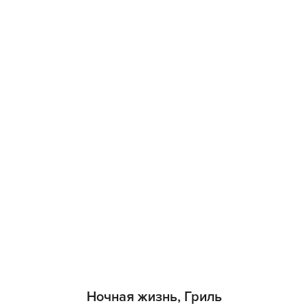
Ночная жизнь, Гриль