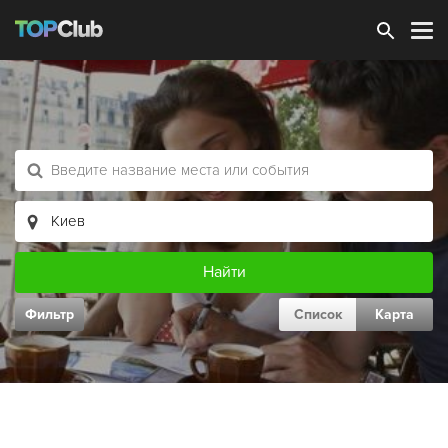
Зарегистрироваться
Фильтр
Список
Карта