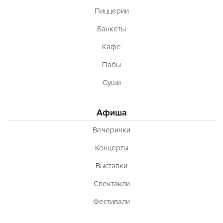
Пиццерии
Банкеты
Кафе
Пабы
Суши
Афиша
Вечеринки
Концерты
Выставки
Спектакли
Фестивали