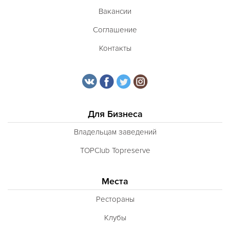
Вакансии
Соглашение
Контакты
Для Бизнеса
Владельцам заведений
TOPClub Topreserve
Места
Рестораны
Клубы