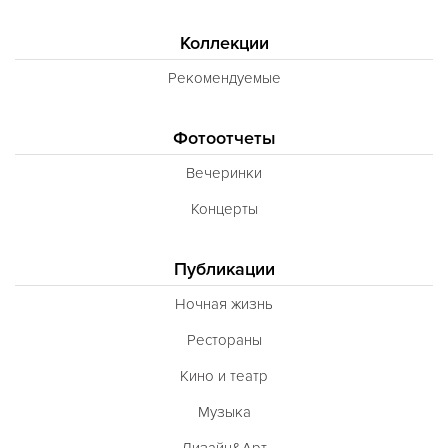
Коллекции
Рекомендуемые
Фотоотчеты
Вечеринки
Концерты
Публикации
Ночная жизнь
Рестораны
Кино и театр
Музыка
Дизайн&Арт