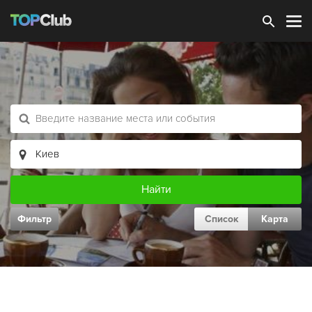
Зарегистрироваться
Фильтр
Список
Карта