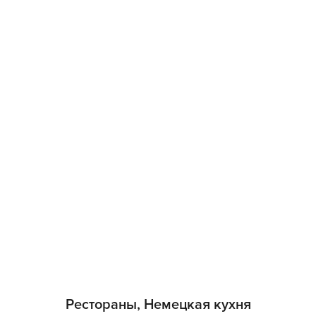
Рестораны, Немецкая кухня