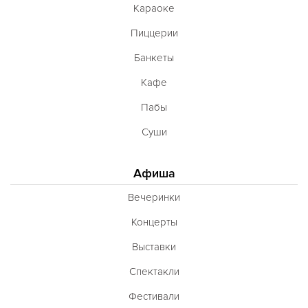
Караоке
Пиццерии
Банкеты
Кафе
Пабы
Суши
Афиша
Вечеринки
Концерты
Выставки
Спектакли
Фестивали