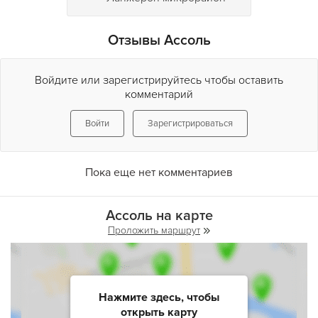
Отзывы Ассоль
Войдите или зарегистрируйтесь чтобы оставить
комментарий
Войти
Зарегистрироваться
Пока еще нет комментариев
Ассоль на карте
Проложить маршрут
Нажмите здесь, чтобы
открыть карту