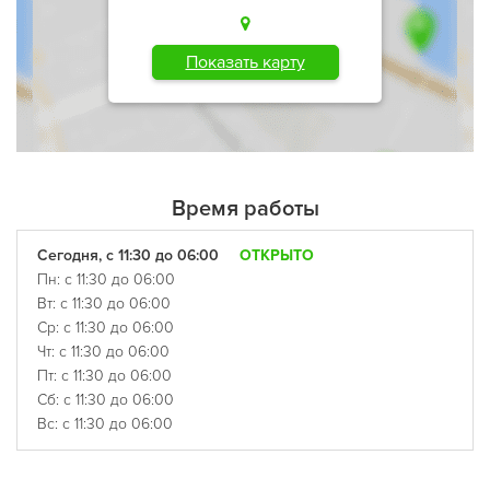
Показать карту
Время работы
Сегодня, с 11:30 до 06:00
ОТКРЫТО
Пн: с 11:30 до 06:00
Вт: с 11:30 до 06:00
Ср: с 11:30 до 06:00
Чт: с 11:30 до 06:00
Пт: с 11:30 до 06:00
Сб: с 11:30 до 06:00
Вс: с 11:30 до 06:00