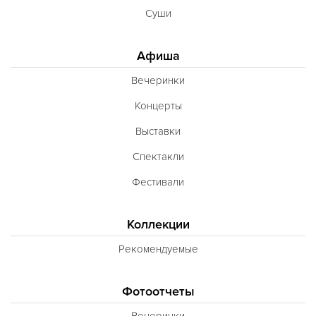
Суши
Афиша
Вечеринки
Концерты
Выставки
Спектакли
Фестивали
Коллекции
Рекомендуемые
Фотоотчеты
Вечеринки