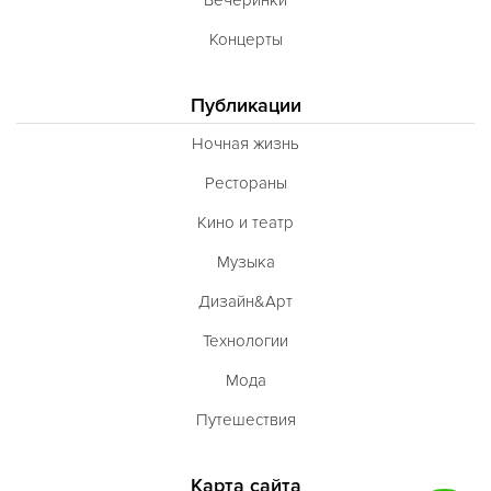
Концерты
Публикации
Ночная жизнь
Рестораны
Кино и театр
Музыка
Дизайн&Арт
Технологии
Мода
Путешествия
Карта сайта