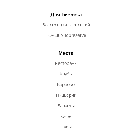
Для Бизнеса
Владельцам заведений
TOPClub Topreserve
Места
Рестораны
Клубы
Караоке
Пиццерии
Банкеты
Кафе
Пабы