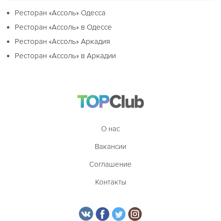
Ресторан «Ассоль» Одесса
Ресторан «Ассоль» в Одессе
Ресторан «Ассоль» Аркадия
Ресторан «Ассоль» в Аркадии
О нас
Вакансии
Соглашение
Контакты