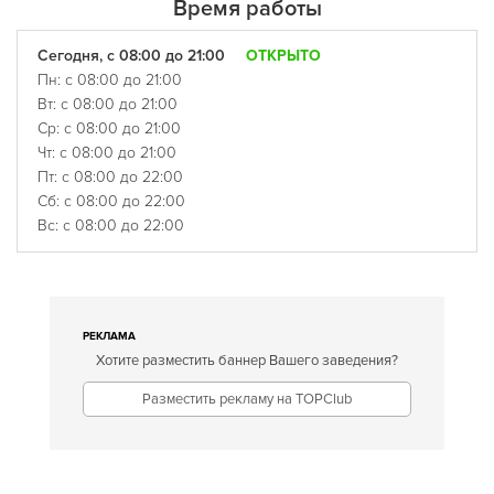
Время работы
Сегодня, с 08:00 до 21:00
ОТКРЫТО
Пн: с 08:00 до 21:00
Вт: с 08:00 до 21:00
Ср: с 08:00 до 21:00
Чт: с 08:00 до 21:00
Пт: с 08:00 до 22:00
Сб: с 08:00 до 22:00
Вс: с 08:00 до 22:00
РЕКЛАМА
Хотите разместить баннер Вашего заведения?
Разместить рекламу на TOPClub