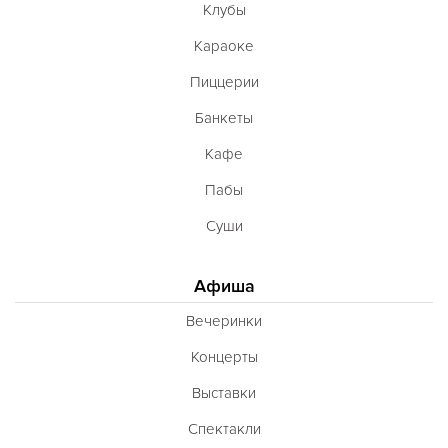
Клубы
Караоке
Пиццерии
Банкеты
Кафе
Пабы
Суши
Афиша
Вечеринки
Концерты
Выставки
Спектакли