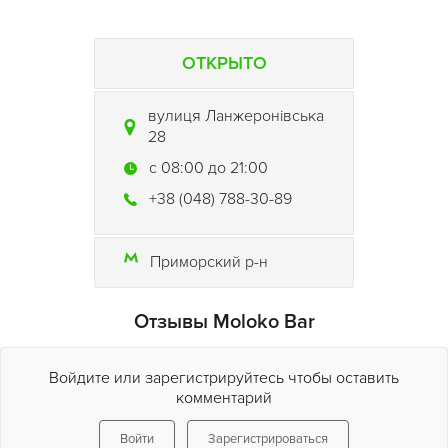
ОТКРЫТО
вулиця Ланжеронівська
28
c 08:00 до 21:00
+38 (048) 788-30-89
Приморский р-н
Отзывы Moloko Bar
Войдите или зарегистрируйтесь чтобы оставить
комментарий
Войти
Зарегистрироваться