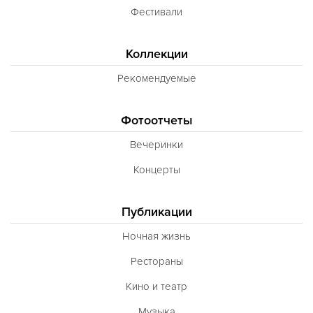
Фестивали
Коллекции
Рекомендуемые
Фотоотчеты
Вечеринки
Концерты
Публикации
Ночная жизнь
Рестораны
Кино и театр
Музыка