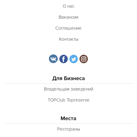
О нас
Вакансии
Соглашение
Контакты
Для Бизнеса
Владельцам заведений
TOPClub Topreserve
Места
Рестораны