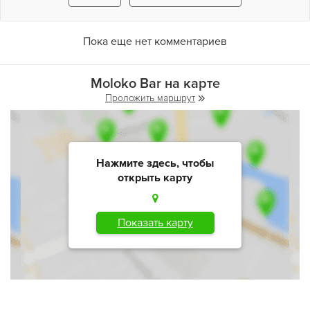
Пока еще нет комментариев
Moloko Bar на карте
Проложить маршрут
Нажмите здесь, чтобы
открыть карту
Показать карту