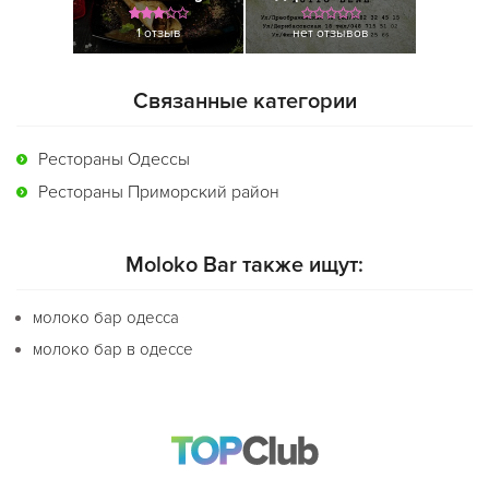
1 отзыв
нет отзывов
Связанные категории
Рестораны Одессы
Рестораны Приморский район
Moloko Bar также ищут:
молоко бар одесса
молоко бар в одессе