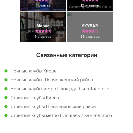
4 отзыва
12 отзывов
Марио
SKYBAR
9 отзывов
35 отзывов
Связанные категории
Ночные клубы Киева
Ночные клубы Шевченковский район
Ночные клубы метро Площадь Льва Толстого
Стриптиз клубы Киева
Стриптиз клубы Шевченковский район
Стриптиз клубы метро Площадь Льва Толстого