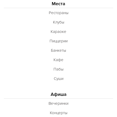
Места
Рестораны
Клубы
Караоке
Пиццерии
Банкеты
Кафе
Пабы
Суши
Афиша
Вечеринки
Концерты