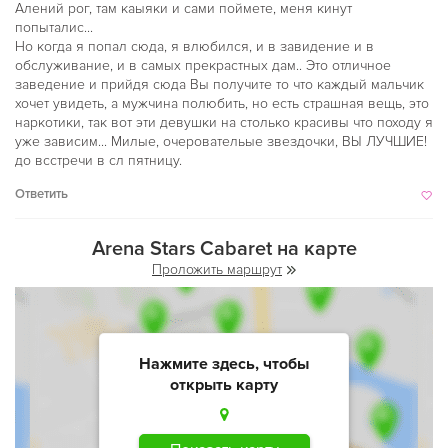
Алений рог, там каыяки и сами поймете, меня кинут
попыталис...
Но когда я попал сюда, я влюбился, и в завидение и в
обслуживание, и в самых прекрастных дам.. Это отличное
заведение и прийдя сюда Вы получите то что каждый мальчик
хочет увидеть, а мужчина полюбить, но есть страшная вещь, это
наркотики, так вот эти девушки на столько красивы что походу я
уже зависим... Милые, очеровательые звездочки, ВЫ ЛУЧШИЕ!
до всстречи в сл пятницу.
Ответить
Arena Stars Cabaret на карте
Проложить маршрут
Нажмите здесь, чтобы
открыть карту