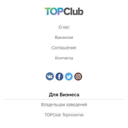
О нас
Вакансии
Соглашение
Контакты
Для Бизнеса
Владельцам заведений
TOPClub Topreserve