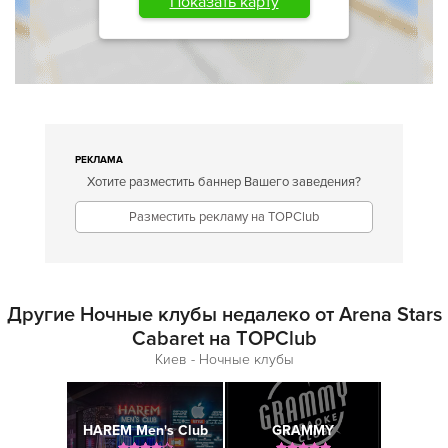
Показать карту
РЕКЛАМА
Хотите разместить баннер Вашего заведения?
Разместить рекламу на TOPClub
Другие Ночные клубы недалеко от Arena Stars
Cabaret на TOPClub
Киев - Ночные клубы
HAREM Men's Club
GRAMMY