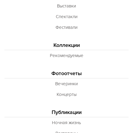
Выставки
Спектакли
Фестивали
Коллекции
Рекомендуемые
Фотоотчеты
Вечеринки
Концерты
Публикации
Ночная жизнь