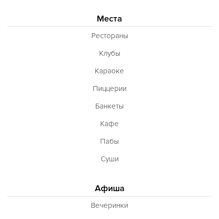
Места
Рестораны
Клубы
Караоке
Пиццерии
Банкеты
Кафе
Пабы
Суши
Афиша
Вечеринки