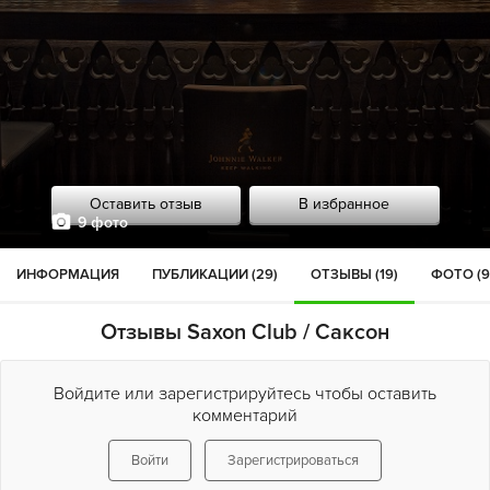
Оставить отзыв
В избранное
9 фото
ИНФОРМАЦИЯ
ПУБЛИКАЦИИ (29)
ОТЗЫВЫ (19)
ФОТО (9
Отзывы Saxon Club / Саксон
Войдите или зарегистрируйтесь чтобы оставить
комментарий
Войти
Зарегистрироваться