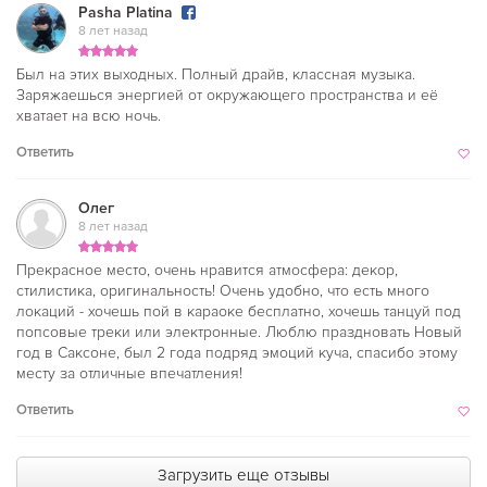
Pasha Platina
8 лет назад
Был на этих выходных. Полный драйв, классная музыка.
Заряжаешься энергией от окружающего пространства и её
хватает на всю ночь.
Ответить
Олег
8 лет назад
Прекрасное место, очень нравится атмосфера: декор,
стилистика, оригинальность! Очень удобно, что есть много
локаций - хочешь пой в караоке бесплатно, хочешь танцуй под
попсовые треки или электронные. Люблю праздновать Новый
год в Саксоне, был 2 года подряд эмоций куча, спасибо этому
месту за отличные впечатления!
Ответить
Загрузить еще отзывы