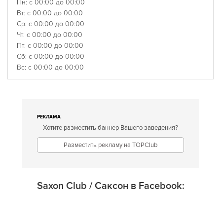
Пн: с 00:00 до 00:00
Вт: с 00:00 до 00:00
Ср: с 00:00 до 00:00
Чт: с 00:00 до 00:00
Пт: с 00:00 до 00:00
Сб: с 00:00 до 00:00
Вс: с 00:00 до 00:00
РЕКЛАМА
Хотите разместить баннер Вашего заведения?
Разместить рекламу на TOPClub
Saxon Club / Саксон в Facebook: