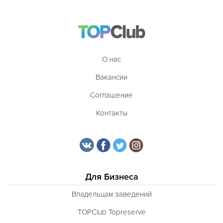
О нас
Вакансии
Соглашение
Контакты
Для Бизнеса
Владельцам заведений
TOPClub Topreserve