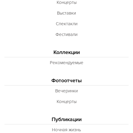
Концерты
Выставки
Спектакли
Фестивали
Коллекции
Рекомендуемые
Фотоотчеты
Вечеринки
Концерты
Публикации
Ночная жизнь