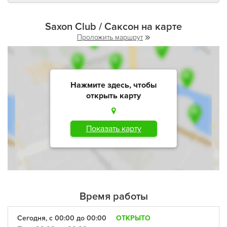
Saxon Club / Саксон на карте
Проложить маршрут
Нажмите здесь, чтобы
открыть карту
Показать карту
Время работы
Сегодня, с 00:00 до 00:00
ОТКРЫТО