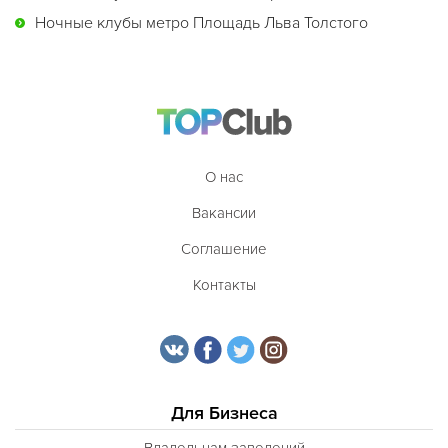
Ночные клубы метро Площадь Льва Толстого
О нас
Вакансии
Соглашение
Контакты
Для Бизнеса
Владельцам заведений