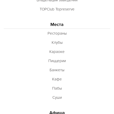
TOPClub Topreserve
Места
Рестораны
Клубы
Караоке
Пиццерии
Банкеты
Кафе
Пабы
Суши
Афиша