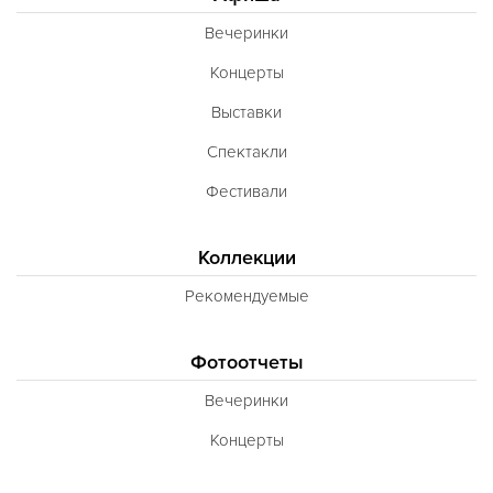
Вечеринки
Концерты
Выставки
Спектакли
Фестивали
Коллекции
Рекомендуемые
Фотоотчеты
Вечеринки
Концерты