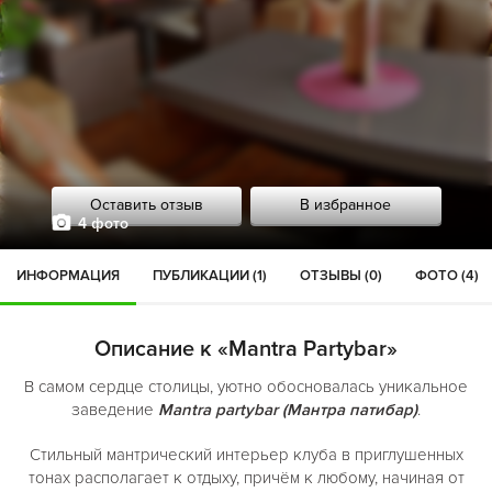
Оставить отзыв
В избранное
4 фото
ИНФОРМАЦИЯ
ПУБЛИКАЦИИ (1)
ОТЗЫВЫ (0)
ФОТО (4)
Описание к «Mantra Partybar»
В самом сердце столицы, уютно обосновалась уникальное
заведение
Mantra partybar (Мантра патибар)
.
Стильный мантрический интерьер клуба в приглушенных
тонах располагает к отдыху, причём к любому, начиная от