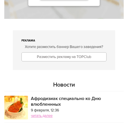
РЕКЛАМА
Хотите разместить баннер Вашего заведения?
Разместить рекламу на TOPClub
Новости
Афродизиак специально ко Дню
влюбленнных
9 февраля, 12:36
читать далее