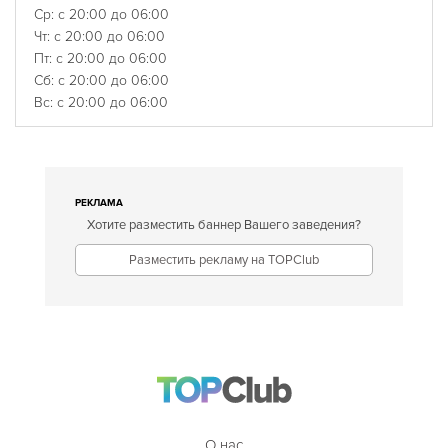
Ср: с 20:00 до 06:00
Чт: с 20:00 до 06:00
Пт: с 20:00 до 06:00
Сб: с 20:00 до 06:00
Вс: с 20:00 до 06:00
РЕКЛАМА
Хотите разместить баннер Вашего заведения?
Разместить рекламу на TOPClub
О нас