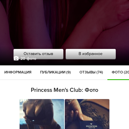
Оставить отзыв
В избранное
20 фото
ИНФОРМАЦИЯ
ПУБЛИКАЦИИ (9)
ОТЗЫВЫ (74)
ФОТО (20
Princess Men's Club: Фото