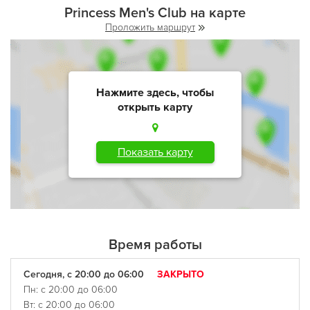
Princess Men's Club на карте
Проложить маршрут
Нажмите здесь, чтобы
открыть карту
Показать карту
Время работы
Сегодня, с 20:00 до 06:00
ЗАКРЫТО
Пн: с 20:00 до 06:00
Вт: с 20:00 до 06:00