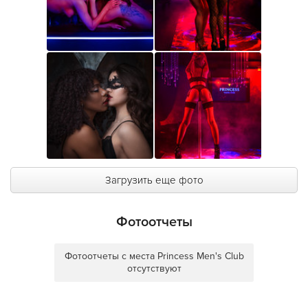
Загрузить еще фото
Фотоотчеты
Фотоотчеты с места Princess Men's Club
отсутствуют