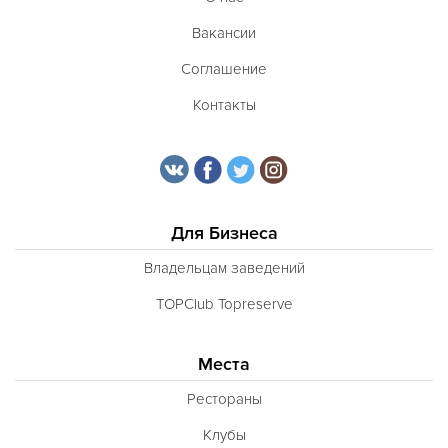
Вакансии
Соглашение
Контакты
Для Бизнеса
Владельцам заведений
TOPClub Topreserve
Места
Рестораны
Клубы