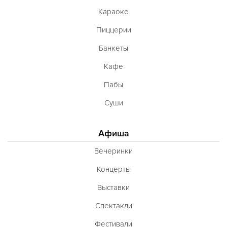
Караоке
Пиццерии
Банкеты
Кафе
Пабы
Суши
Афиша
Вечеринки
Концерты
Выставки
Спектакли
Фестивали