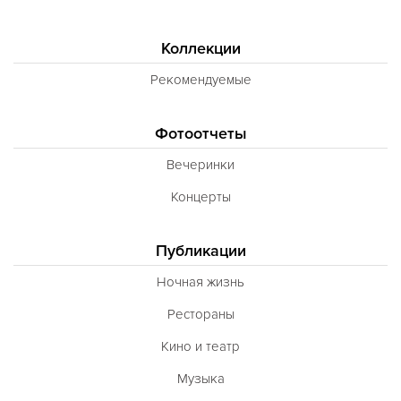
Коллекции
Рекомендуемые
Фотоотчеты
Вечеринки
Концерты
Публикации
Ночная жизнь
Рестораны
Кино и театр
Музыка