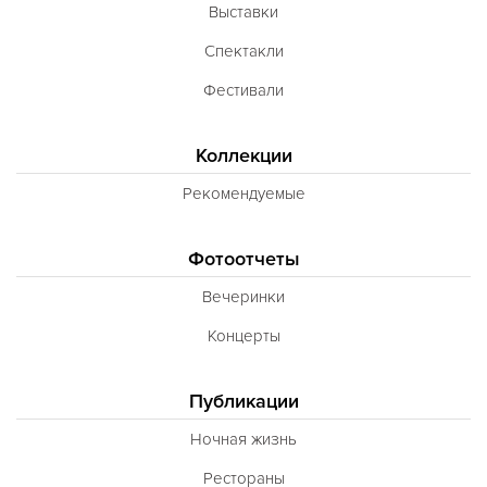
Выставки
Спектакли
Фестивали
Коллекции
Рекомендуемые
Фотоотчеты
Вечеринки
Концерты
Публикации
Ночная жизнь
Рестораны