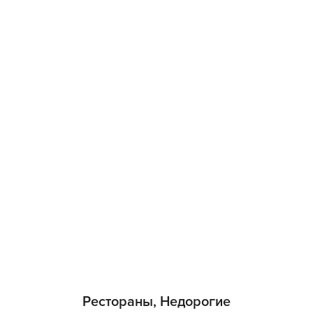
Рестораны, Недорогие