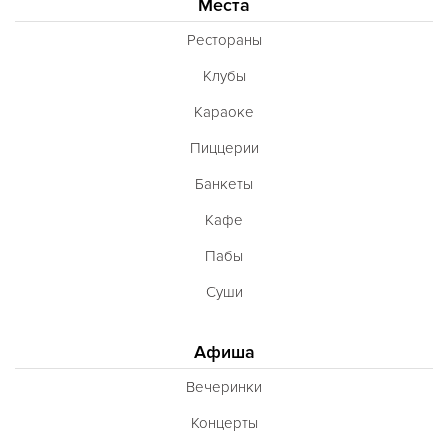
Места
Рестораны
Клубы
Караоке
Пиццерии
Банкеты
Кафе
Пабы
Суши
Афиша
Вечеринки
Концерты