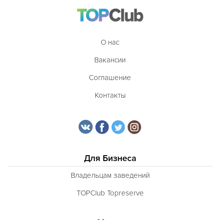
О нас
Вакансии
Соглашение
Контакты
Для Бизнеса
Владельцам заведений
TOPClub Topreserve