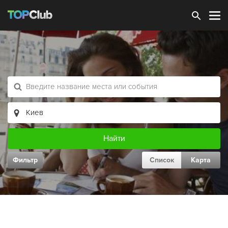
Зарегистрироваться
Фильтр
Список
Карта