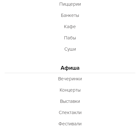
Пиццерии
Банкеты
Кафе
Пабы
Суши
Афиша
Вечеринки
Концерты
Выставки
Спектакли
Фестивали