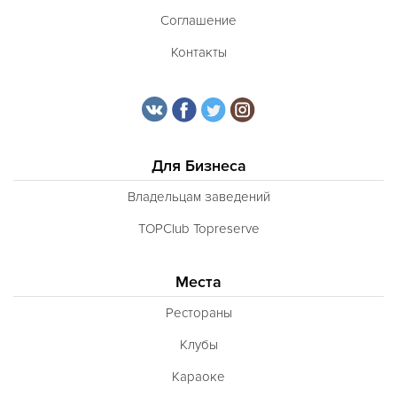
Соглашение
Контакты
Для Бизнеса
Владельцам заведений
TOPClub Topreserve
Места
Рестораны
Клубы
Караоке