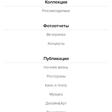
Коллекции
Рекомендуемые
Фотоотчеты
Вечеринки
Концерты
Публикации
Ночная жизнь
Рестораны
Кино и театр
Музыка
Дизайн&Арт