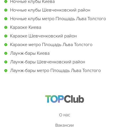
Ночные клубы Киева
Ночные клубы Шевченковский район
Ночные клубы метро Площадь Льва Толстого
Караоке Киева
Караоке Шевченковский район
Караоке метро Площадь Льва Толстого
Лаунж-бары Киева
Лаунж-бары Шевченковский район
Лаунж-бары метро Площадь Льва Толстого
О нас
Вакансии