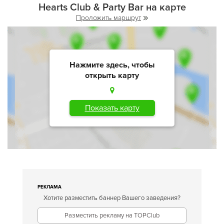
Hearts Club & Party Bar на карте
Проложить маршрут
Нажмите здесь, чтобы
открыть карту
Показать карту
РЕКЛАМА
Хотите разместить баннер Вашего заведения?
Разместить рекламу на TOPClub